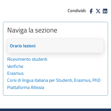
Condividi:
Naviga la sezione
Orario lezioni
Ricevimento studenti
Verifiche
Erasmus
Corsi di lingua italiana per Studenti, Erasmus, PhD
Piattaforma Altissia