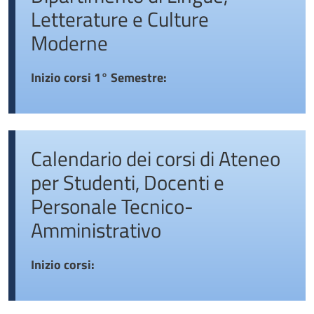
Letterature e Culture
Moderne
Inizio corsi 1° Semestre:
Calendario dei corsi di Ateneo
per Studenti, Docenti e
Personale Tecnico-
Amministrativo
Inizio corsi: